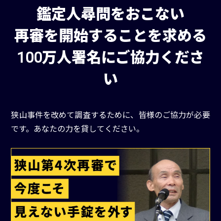
鑑定人尋問をおこない
再審を開始することを求める
100万人署名にご協力くださ
い
狭山事件を改めて調査するために、皆様のご協力が必要
です。あなたの力を貸してください。