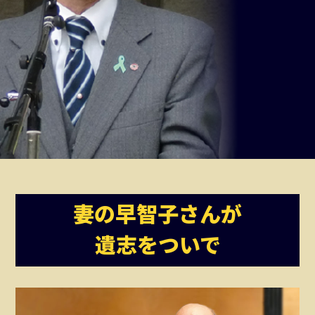
妻の早智子さんが
遺志をついで